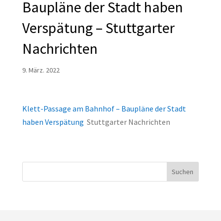
Baupläne der Stadt haben
Verspätung – Stuttgarter
Nachrichten
9. März. 2022
Klett-Passage am Bahnhof – Baupläne der Stadt
haben Verspätung
Stuttgarter Nachrichten
Suchen