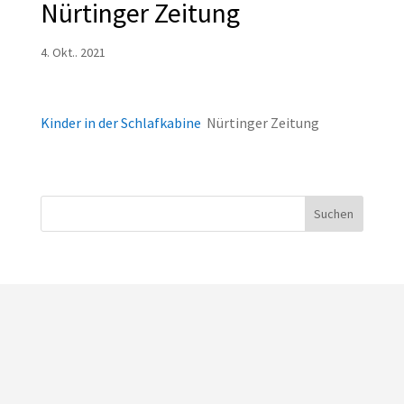
Nürtinger Zeitung
4. Okt.. 2021
Kinder in der Schlafkabine
Nürtinger Zeitung
Suchen