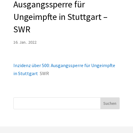
Ausgangssperre für
Ungeimpfte in Stuttgart –
SWR
16. Jan.. 2022
Inzidenz über 500: Ausgangssperre für Ungeimpfte
in Stuttgart
SWR
Suchen