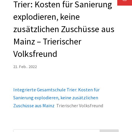
Trier: Kosten für Sanierung
explodieren, keine
zusätzlichen Zuschüsse aus
Mainz – Trierischer
Volksfreund
21. Feb.. 2022
Integrierte Gesamtschule Trier: Kosten für
Sanierung explodieren, keine zusätzlichen
Zuschüsse aus Mainz
Trierischer Volksfreund