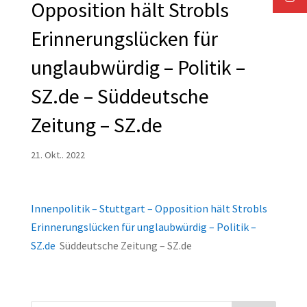
Opposition hält Strobls
Erinnerungslücken für
unglaubwürdig – Politik –
SZ.de – Süddeutsche
Zeitung – SZ.de
21. Okt.. 2022
Innenpolitik – Stuttgart – Opposition hält Strobls
Erinnerungslücken für unglaubwürdig – Politik –
SZ.de
Süddeutsche Zeitung – SZ.de