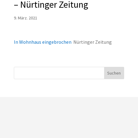
– Nürtinger Zeitung
9. März. 2021
In Wohnhaus eingebrochen
Nürtinger Zeitung
Suchen