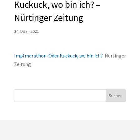
Kuckuck, wo bin ich? –
Nürtinger Zeitung
24. Dez.. 2021
Impfmarathon: Oder Kuckuck, wo bin ich?
Nürtinger
Zeitung
Suchen