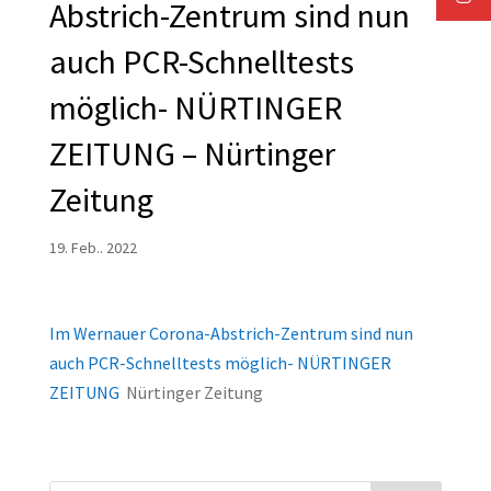
Abstrich-Zentrum sind nun
auch PCR-Schnelltests
möglich- NÜRTINGER
ZEITUNG – Nürtinger
Zeitung
19. Feb.. 2022
Im Wernauer Corona-Abstrich-Zentrum sind nun
auch PCR-Schnelltests möglich- NÜRTINGER
ZEITUNG
Nürtinger Zeitung