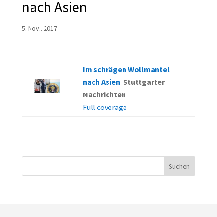
nach Asien
5. Nov.. 2017
Im schrägen Wollmantel
nach Asien
Stuttgarter
Nachrichten
Full coverage
Suchen