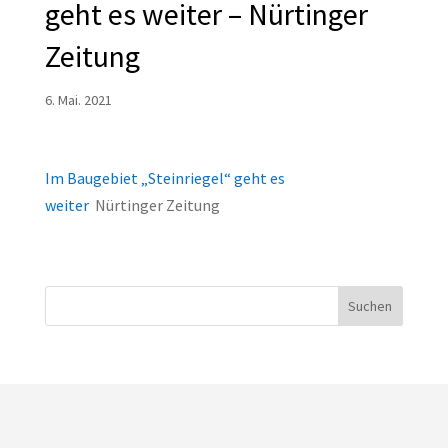
geht es weiter – Nürtinger
Zeitung
6. Mai. 2021
Im Baugebiet „Steinriegel“ geht es
weiter
Nürtinger Zeitung
Suchen