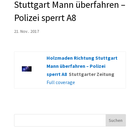
Stuttgart Mann überfahren –
Polizei sperrt A8
21. Nov.. 2017
Holzmaden Richtung Stuttgart
Mann überfahren – Polizei
sperrt A8
Stuttgarter Zeitung
Full coverage
Suchen