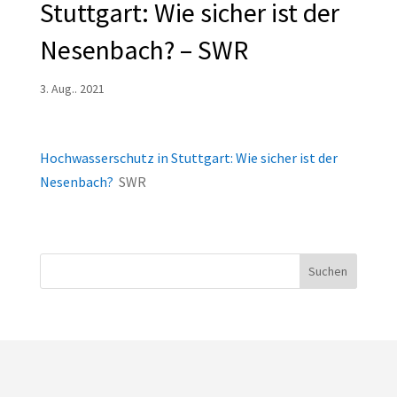
Stuttgart: Wie sicher ist der
Nesenbach? – SWR
3. Aug.. 2021
Hochwasserschutz in Stuttgart: Wie sicher ist der
Nesenbach?
SWR
Suchen