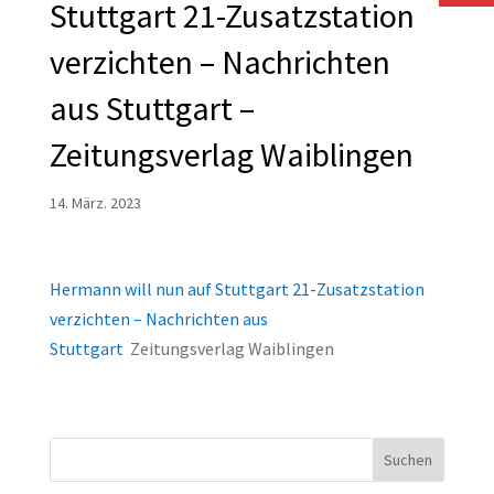
Stuttgart 21-Zusatzstation
verzichten – Nachrichten
aus Stuttgart –
Zeitungsverlag Waiblingen
14. März. 2023
Hermann will nun auf Stuttgart 21-Zusatzstation
verzichten – Nachrichten aus
Stuttgart
Zeitungsverlag Waiblingen
Suchen