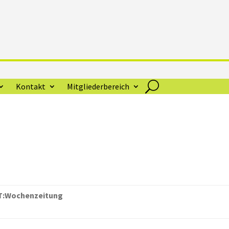
Kontakt
Mitgliederbereich
:Wochenzeitung