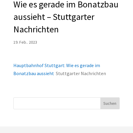
Wie es gerade im Bonatzbau
aussieht – Stuttgarter
Nachrichten
19. Feb.. 2023
Hauptbahnhof Stuttgart: Wie es gerade im
Bonatzbau aussieht
Stuttgarter Nachrichten
Suchen