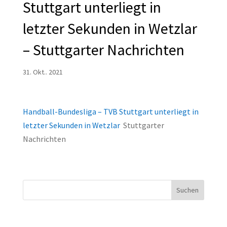
Stuttgart unterliegt in
letzter Sekunden in Wetzlar
– Stuttgarter Nachrichten
31. Okt.. 2021
Handball-Bundesliga – TVB Stuttgart unterliegt in
letzter Sekunden in Wetzlar
Stuttgarter
Nachrichten
Suchen