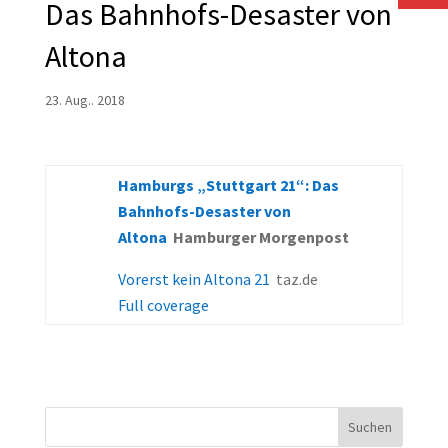
Das Bahnhofs-Desaster von
Altona
23. Aug.. 2018
Hamburgs „Stuttgart 21“: Das
Bahnhofs-Desaster von
Altona
Hamburger Morgenpost
Vorerst kein Altona 21
taz.de
Full coverage
Suchen