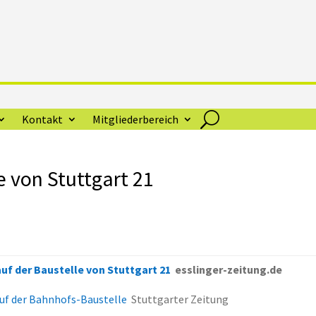
Kontakt
Mitgliederbereich
e von Stuttgart 21
auf der Baustelle von Stuttgart 21
esslinger-zeitung.de
auf der Bahnhofs-Baustelle
Stuttgarter Zeitung