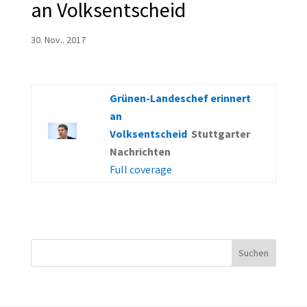
an Volksentscheid
30. Nov.. 2017
Grünen-Landeschef erinnert
an
Volksentscheid
Stuttgarter
Nachrichten
Full coverage
Suchen