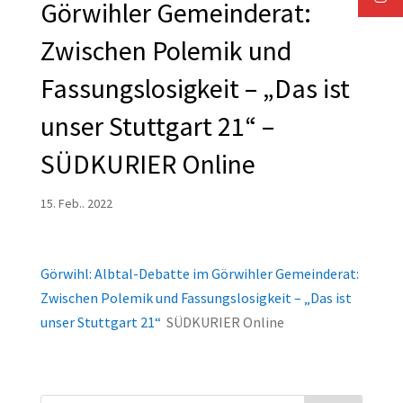
Görwihler Gemeinderat:
Zwischen Polemik und
Fassungslosigkeit – „Das ist
unser Stuttgart 21“ –
SÜDKURIER Online
15. Feb.. 2022
Görwihl: Albtal-Debatte im Görwihler Gemeinderat:
Zwischen Polemik und Fassungslosigkeit – „Das ist
unser Stuttgart 21“
SÜDKURIER Online