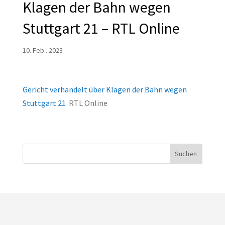
Klagen der Bahn wegen
Stuttgart 21 – RTL Online
10. Feb.. 2023
Gericht verhandelt über Klagen der Bahn wegen
Stuttgart 21
RTL Online
Suchen