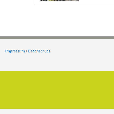
Impressum
/
Datenschutz