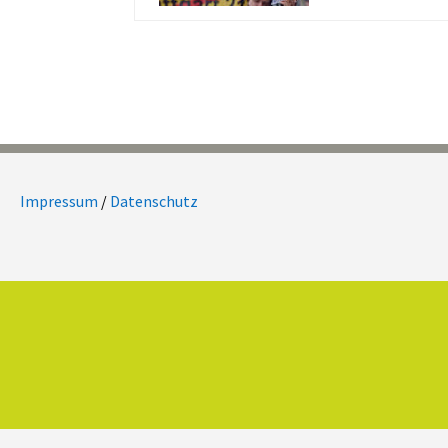
Impressum
/
Datenschutz