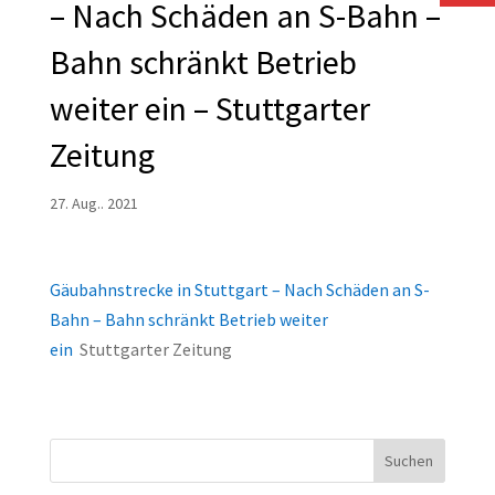
– Nach Schäden an S-Bahn –
Bahn schränkt Betrieb
weiter ein – Stuttgarter
Zeitung
27. Aug.. 2021
Gäubahnstrecke in Stuttgart – Nach Schäden an S-
Bahn – Bahn schränkt Betrieb weiter
ein
Stuttgarter Zeitung
Suchen