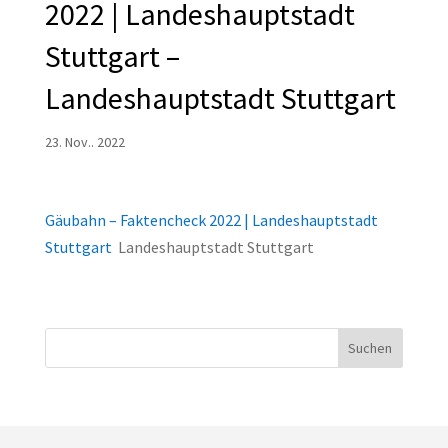
2022 | Landeshauptstadt
Stuttgart –
Landeshauptstadt Stuttgart
23. Nov.. 2022
Gäubahn – Faktencheck 2022 | Landeshauptstadt
Stuttgart
Landeshauptstadt Stuttgart
Suchen