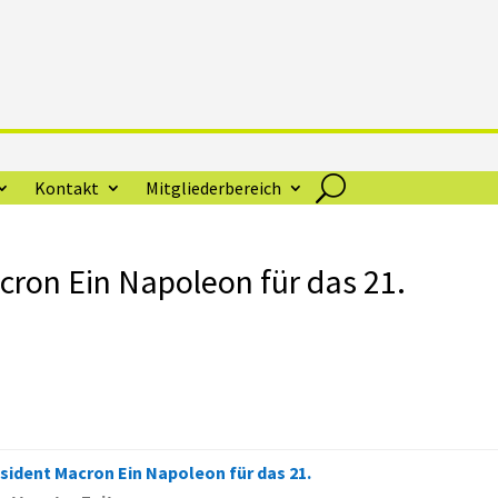
Kontakt
Mitgliederbereich
cron Ein Napoleon für das 21.
sident Macron Ein Napoleon für das 21.