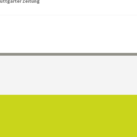
uttgarter Zeitung