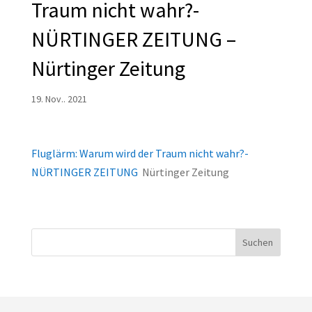
Traum nicht wahr?-
NÜRTINGER ZEITUNG –
Nürtinger Zeitung
19. Nov.. 2021
Fluglärm: Warum wird der Traum nicht wahr?-
NÜRTINGER ZEITUNG
Nürtinger Zeitung
Suchen