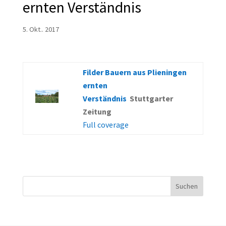
ernten Verständnis
5. Okt.. 2017
Filder Bauern aus Plieningen
ernten
Verständnis
Stuttgarter
Zeitung
Full coverage
Suchen