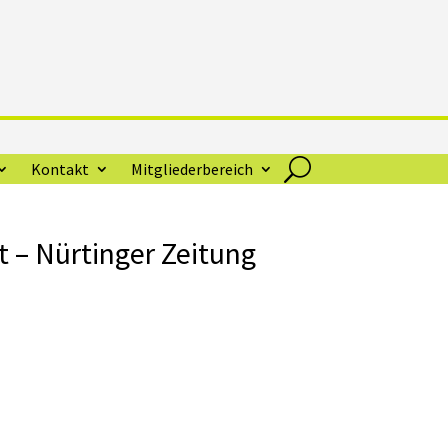
Kontakt
Mitgliederbereich
 – Nürtinger Zeitung