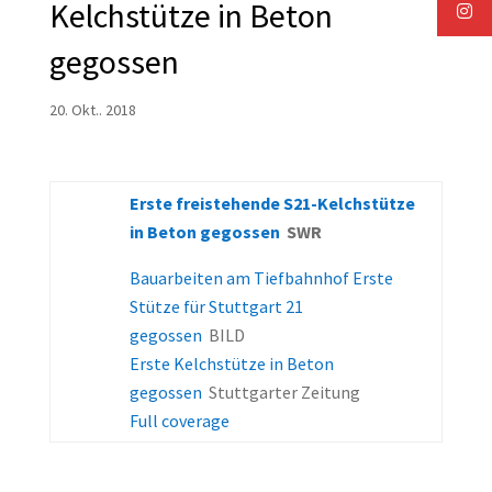
Kelchstütze in Beton
gegossen
20. Okt.. 2018
Erste freistehende S21-Kelchstütze
in Beton gegossen
SWR
Bauarbeiten am Tiefbahnhof Erste
Stütze für Stuttgart 21
gegossen
BILD
Erste Kelchstütze in Beton
gegossen
Stuttgarter Zeitung
Full coverage