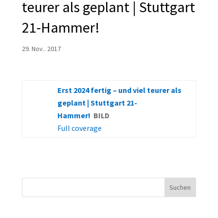
teurer als geplant | Stuttgart
21-Hammer!
29. Nov.. 2017
Erst 2024 fertig – und viel teurer als
geplant | Stuttgart 21-
Hammer!
BILD
Full coverage
Suchen