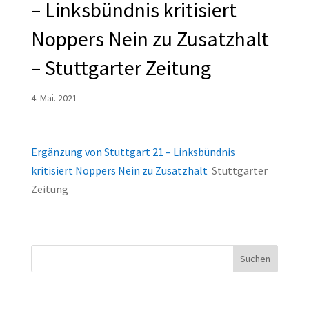
– Linksbündnis kritisiert
Noppers Nein zu Zusatzhalt
– Stuttgarter Zeitung
4. Mai. 2021
Ergänzung von Stuttgart 21 – Linksbündnis
kritisiert Noppers Nein zu Zusatzhalt
Stuttgarter
Zeitung
Suchen