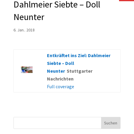
Dahlmeier Siebte – Doll
Neunter
6. Jan.. 2018
Entkräftet ins Ziel: Dahlmeier
Siebte – Doll
Neunter
Stuttgarter
Nachrichten
Full coverage
Suchen