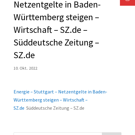
Netzentgelte in Baden-
Württemberg steigen –
Wirtschaft – SZ.de –
Süddeutsche Zeitung –
SZ.de
10. Okt.. 2022
Energie – Stuttgart – Netzentgelte in Baden-
Württemberg steigen – Wirtschaft –
SZ.de
Süddeutsche Zeitung – SZ.de