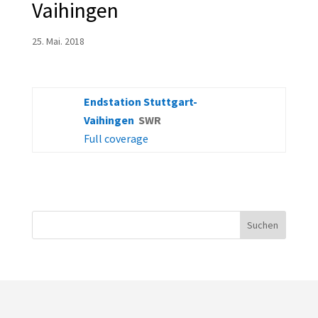
Vaihingen
25. Mai. 2018
Endstation Stuttgart-
Vaihingen
SWR
Full coverage
Suchen