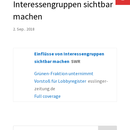
Interessengruppen sichtbar
machen
2. Sep.. 2018
Einflüsse von Interessengruppen
sichtbar machen
SWR
Grünen-Fraktion unternimmt
Vorstoß für Lobbyregister
esslinger-
zeitung.de
Full coverage