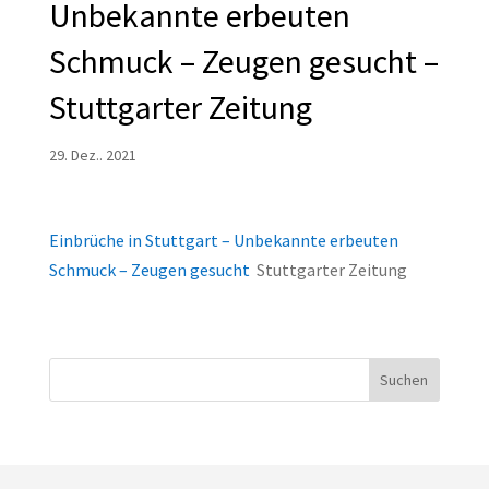
Unbekannte erbeuten
Schmuck – Zeugen gesucht –
Stuttgarter Zeitung
29. Dez.. 2021
Einbrüche in Stuttgart – Unbekannte erbeuten
Schmuck – Zeugen gesucht
Stuttgarter Zeitung
Suchen