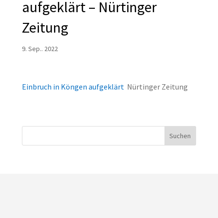
aufgeklärt – Nürtinger
Zeitung
9. Sep.. 2022
Einbruch in Köngen aufgeklärt
Nürtinger Zeitung
Suchen