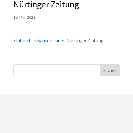
Nürtinger Zeitung
16. Mai. 2022
Einbruch in Baucontainer
Nürtinger Zeitung
Suchen