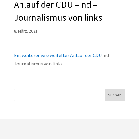
Anlauf der CDU – nd –
Journalismus von links
8. März. 2021
Ein weiterer verzweifelter Anlauf der CDU
nd –
Journalismus von links
Suchen