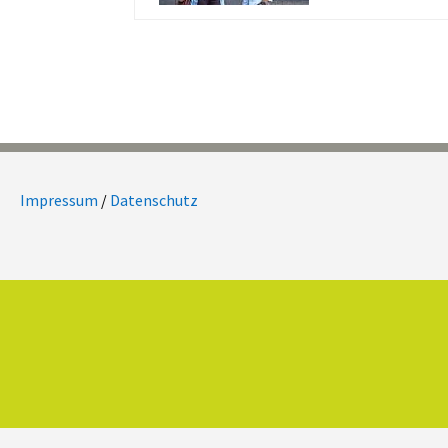
Impressum
/
Datenschutz