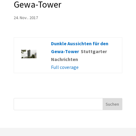
Gewa-Tower
24. Nov.. 2017
Dunkle Aussichten für den
Gewa-Tower
Stuttgarter
Nachrichten
Full coverage
Suchen