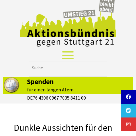
Spenden
für einen langen Atem…
DE76 4306 0967 7035 8411 00
Dunkle Aussichten für den