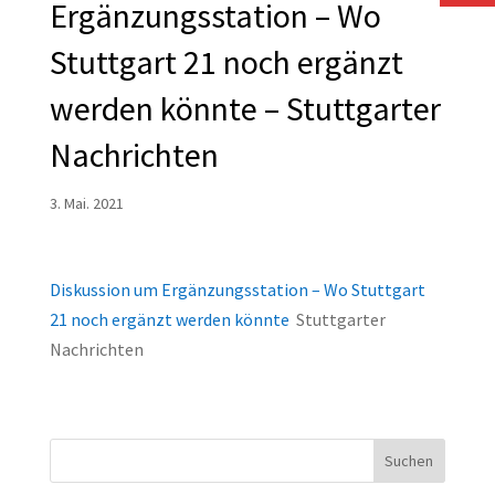
Ergänzungsstation – Wo
Stuttgart 21 noch ergänzt
werden könnte – Stuttgarter
Nachrichten
3. Mai. 2021
Diskussion um Ergänzungsstation – Wo Stuttgart
21 noch ergänzt werden könnte
Stuttgarter
Nachrichten
Suchen