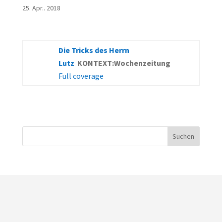
25. Apr.. 2018
Die Tricks des Herrn
Lutz
KONTEXT:Wochenzeitung
Full coverage
Suchen