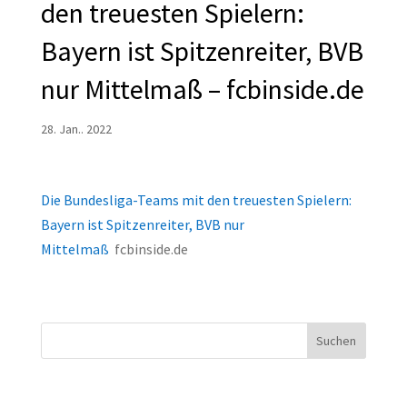
den treuesten Spielern:
Bayern ist Spitzenreiter, BVB
nur Mittelmaß – fcbinside.de
28. Jan.. 2022
Die Bundesliga-Teams mit den treuesten Spielern:
Bayern ist Spitzenreiter, BVB nur
Mittelmaß
fcbinside.de
Suchen