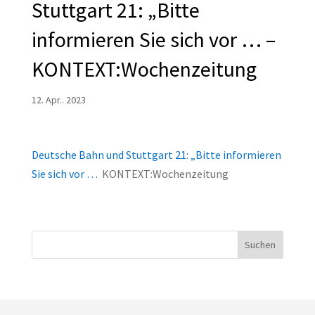
Stuttgart 21: „Bitte
informieren Sie sich vor … –
KONTEXT:Wochenzeitung
12. Apr.. 2023
Deutsche Bahn und Stuttgart 21: „Bitte informieren
Sie sich vor …
KONTEXT:Wochenzeitung
Suchen