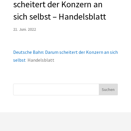
scheitert der Konzern an
sich selbst – Handelsblatt
21. Juni. 2022
Deutsche Bahn: Darum scheitert der Konzern an sich
selbst
Handelsblatt
Suchen