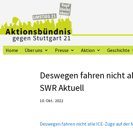
Home
Über uns
Presse
Aktion
Geschichte
Deswegen fahren nicht al
SWR Aktuell
10. Okt.. 2022
Deswegen fahren nicht alle ICE-Züge auf der