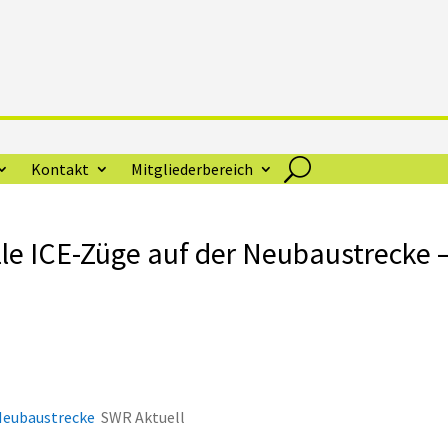
Kontakt
Mitgliederbereich
le ICE-Züge auf der Neubaustrecke 
 Neubaustrecke
SWR Aktuell