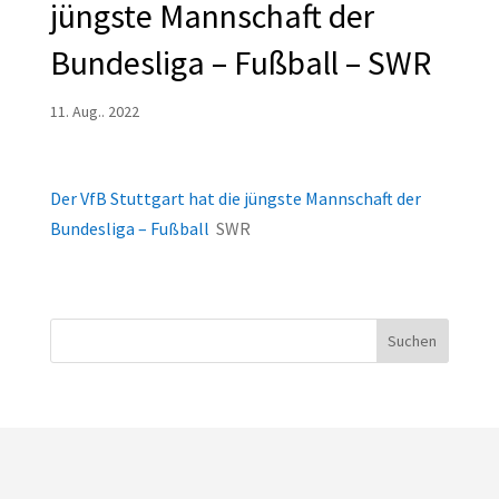
jüngste Mannschaft der
Bundesliga – Fußball – SWR
11. Aug.. 2022
Der VfB Stuttgart hat die jüngste Mannschaft der
Bundesliga – Fußball
SWR
Suchen