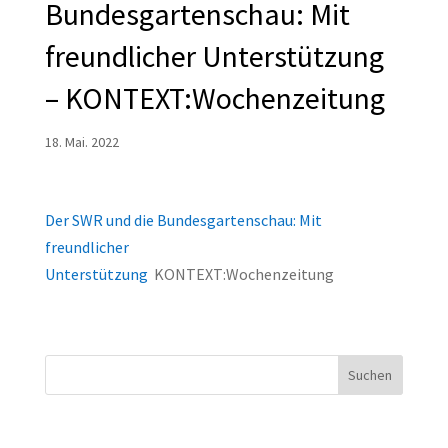
Bundesgartenschau: Mit
freundlicher Unterstützung
– KONTEXT:Wochenzeitung
18. Mai. 2022
Der SWR und die Bundesgartenschau: Mit
freundlicher
Unterstützung
KONTEXT:Wochenzeitung
Suchen